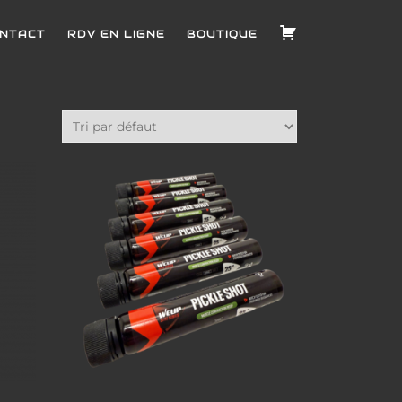
NTACT
RDV EN LIGNE
BOUTIQUE