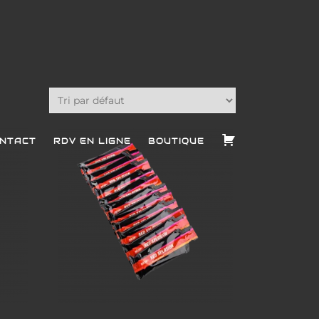
NTACT
RDV EN LIGNE
BOUTIQUE